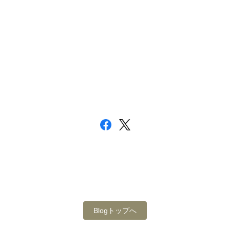
Blogトップへ