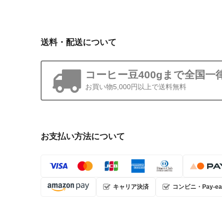
送料・配送について
コーヒー豆400gまで全国一律
お買い物5,000円以上で送料無料
お支払い方法について
キャリア決済
コンビニ・Pay-ea