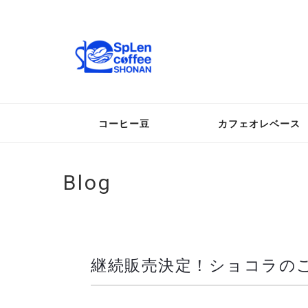
コーヒー豆
カフェオレベース
Blog
継続販売決定！ショコラのこ