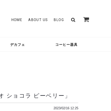
HOME
ABOUT US
BLOG
デカフェ
コーヒー器具
 ショコラ ピーベリー」
2023/02/16 12:25