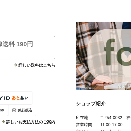
送料 190円
詳しい送料はこちら
ショップ紹介
sy
銀行振込
所在地
〒254-0032
詳しいお支払方法のご案内
営業時間
11:00-17:00