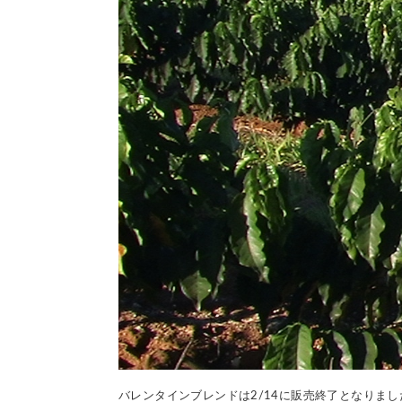
バレンタインブレンドは2/14に販売終了となりまし