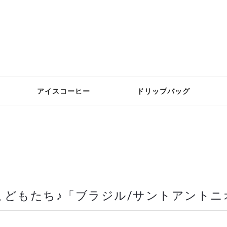
アイスコーヒー
ドリップバッグ
どもたち♪「ブラジル/サントアントニオ