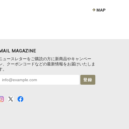
MAP
MAIL MAGAZINE
ニュースレターをご購読の方に新商品やキャンペー
ン、クーポンコードなどの最新情報をお届けいたしま
す。
登録