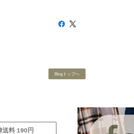
Blogトップへ
送料 190円