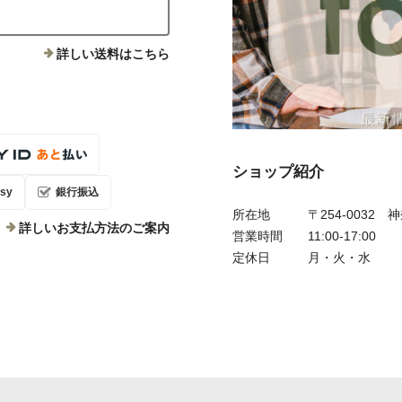
詳しい送料はこちら
ショップ紹介
sy
銀行振込
所在地
〒254-0032
詳しいお支払方法のご案内
営業時間
11:00-17:00
定休日
月・火・水