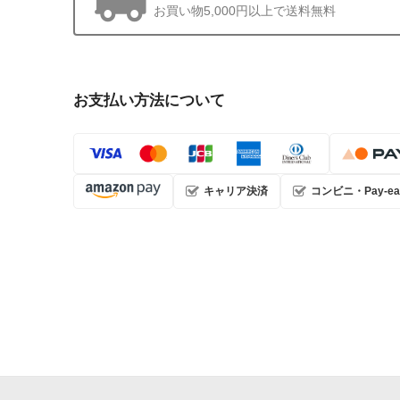
お買い物5,000円以上で送料無料
お支払い方法について
キャリア決済
コンビニ・Pay-ea