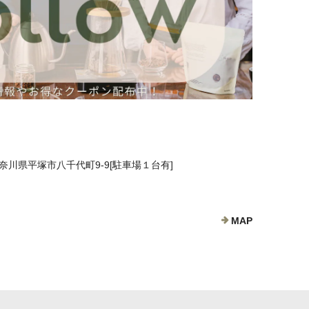
 神奈川県平塚市八千代町9-9[駐車場１台有]
MAP