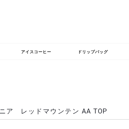
アイスコーヒー
ドリップバッグ
ア レッドマウンテン AA TOP