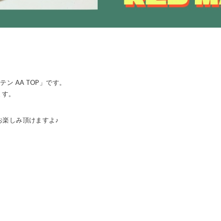
 AA TOP」です。
ます。
お楽しみ頂けますよ♪