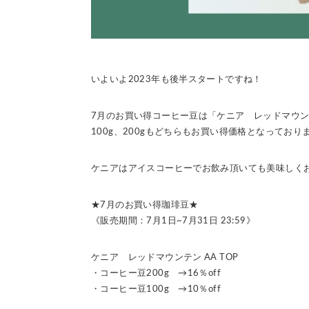
いよいよ2023年も後半スタートですね！
7月のお買い得コーヒー豆は「ケニア レッドマウンテン
100g、200gもどちらもお買い得価格となっており
ケニアはアイスコーヒーでお飲み頂いても美味しく
★7月のお買い得珈琲豆★
《販売期間：7月1日~7月31日 23:59》
ケニア レッドマウンテン AA TOP
・コーヒー豆200g →16％off
・コーヒー豆100g →10％off