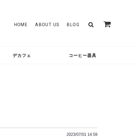
HOME
ABOUT US
BLOG
デカフェ
コーヒー器具
2023/07/01 14:59