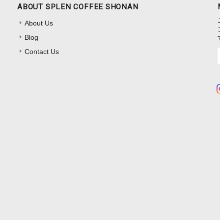
ABOUT SPLEN COFFEE SHONAN
About Us
Blog
Contact Us