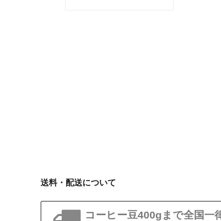
送料・配送について
コーヒー豆400gまで全国一律