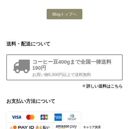
Blogトップへ
送料・配送について
コーヒー豆400gまで全国一律送料
190円
お買い物5,000円以上で送料無料
詳しい送料はこちら
お支払い方法について
キャリア決済