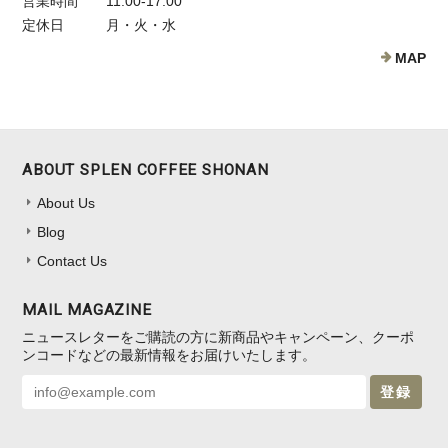
営業時間
11:00-17:00
定休日
月・火・水
MAP
ABOUT SPLEN COFFEE SHONAN
About Us
Blog
Contact Us
MAIL MAGAZINE
ニュースレターをご購読の方に新商品やキャンペーン、クーポ
ンコードなどの最新情報をお届けいたします。
登録