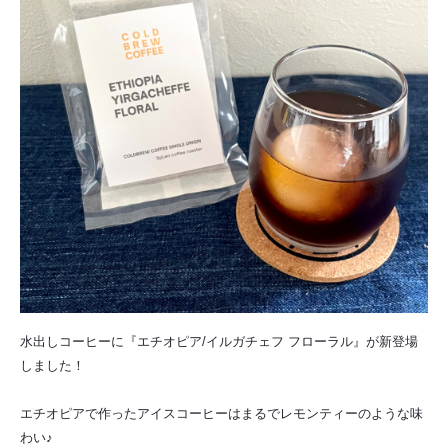
水出しコーヒーに『エチオピア/イルガチェフ フローラル』が新登場
しました！
エチオピアで作ったアイスコーヒーはまるでレモンティーのような味
わい♪