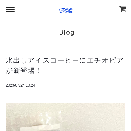
Blog
水出しアイスコーヒーにエチオピア
が新登場！
2023/07/24 10:24