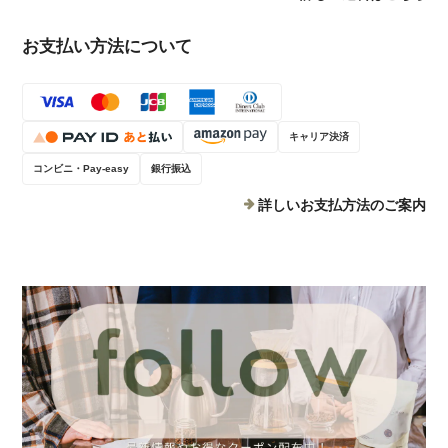
お支払い方法について
キャリア決済
コンビニ・Pay-easy
銀行振込
詳しいお支払方法のご案内