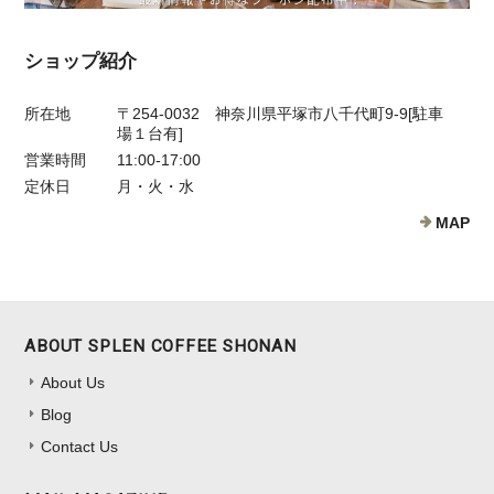
ショップ紹介
所在地
〒254-0032 神奈川県平塚市八千代町9-9[駐車
場１台有]
営業時間
11:00-17:00
定休日
月・火・水
MAP
ABOUT SPLEN COFFEE SHONAN
About Us
Blog
Contact Us