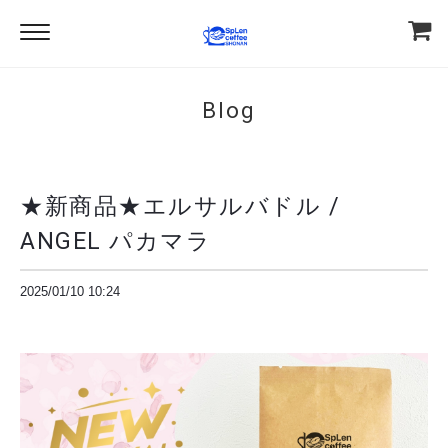
Blog
★新商品★エルサルバドル /
ANGEL パカマラ
2025/01/10 10:24