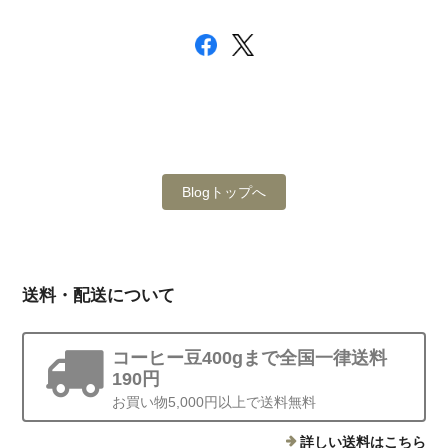
Blogトップへ
送料・配送について
コーヒー豆400gまで全国一律送料
190円
お買い物5,000円以上で送料無料
詳しい送料はこちら