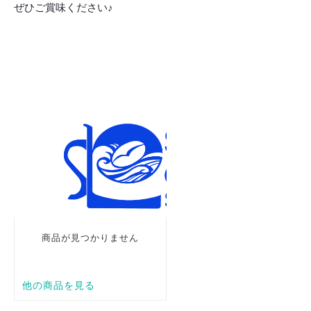
ぜひご賞味ください♪