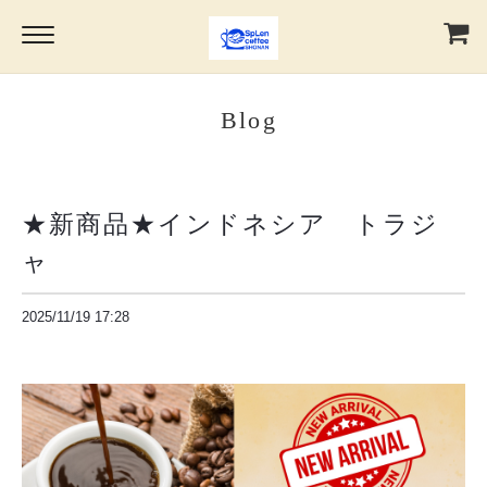
Blog
★新商品★インドネシア トラジ
ャ
2025/11/19 17:28