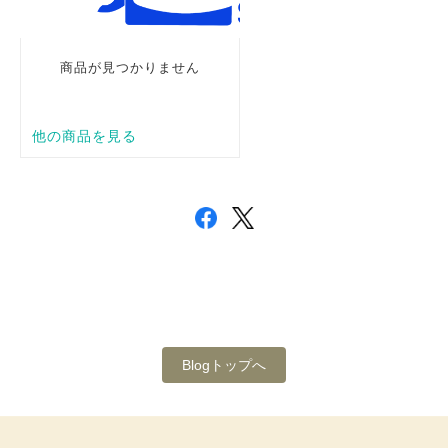
Blogトップへ