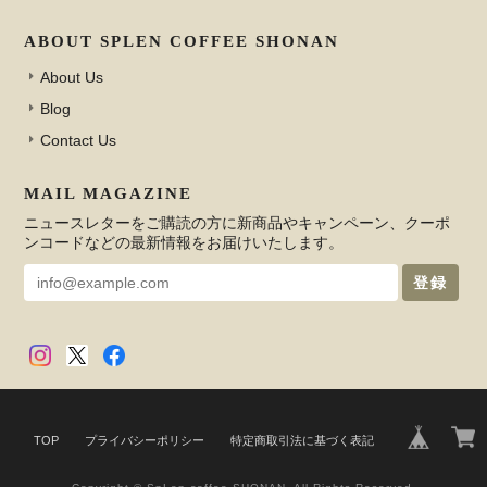
ABOUT SPLEN COFFEE SHONAN
About Us
Blog
Contact Us
MAIL MAGAZINE
ニュースレターをご購読の方に新商品やキャンペーン、クーポ
ンコードなどの最新情報をお届けいたします。
登録
TOP
プライバシーポリシー
特定商取引法に基づく表記