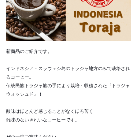
新商品のご紹介です。
インドネシア・スラウェシ島のトラジャ地方のみで栽培され
るコーヒー。
伝統民族トラジャ族の手により栽培・収穫された『トラジャ
ウォッシュド』！
酸味はほとんど感じることがなくほろ苦く
雑味のないきれいなコーヒーです。
ぜひ一度ご賞味ください。