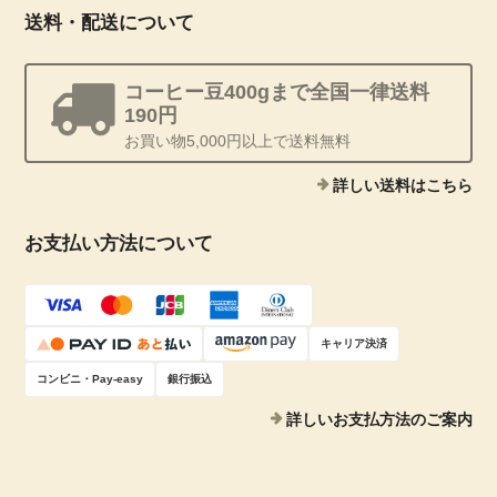
送料・配送について
コーヒー豆400gまで全国一律送料
190円
お買い物5,000円以上で送料無料
詳しい送料はこちら
お支払い方法について
キャリア決済
コンビニ・Pay-easy
銀行振込
詳しいお支払方法のご案内