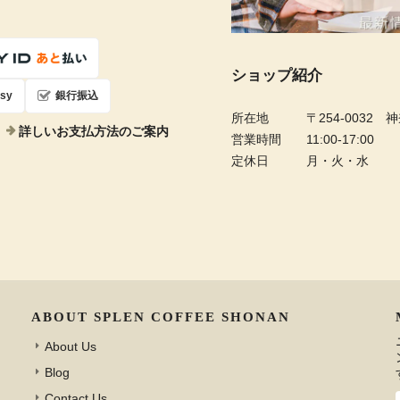
ショップ紹介
sy
銀行振込
所在地
〒254-0032
詳しいお支払方法のご案内
営業時間
11:00-17:00
定休日
月・火・水
ABOUT SPLEN COFFEE SHONAN
About Us
Blog
Contact Us