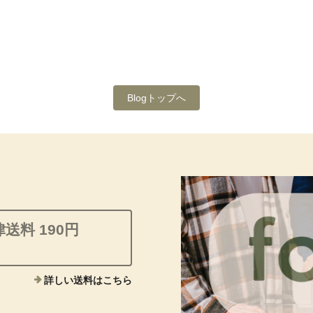
Blogトップへ
送料 190円
詳しい送料はこちら