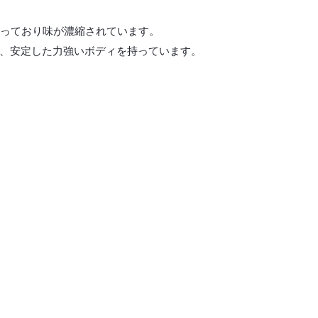
まっており味が濃縮されています。
、安定した力強いボディを持っています。