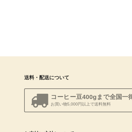
送料・配送について
コーヒー豆400gまで全国一律
お買い物5,000円以上で送料無料