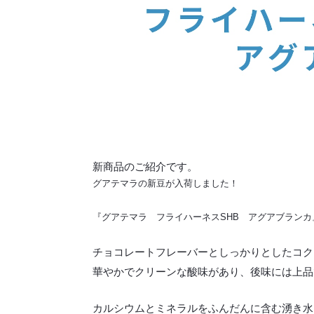
新商品のご紹介です。
グアテマラの新豆が入荷しました！
『グアテマラ フライハーネスSHB アグアブランカ
チョコレートフレーバーとしっかりとしたコク
華やかでクリーンな酸味があり、後味には上品
カルシウムとミネラルをふんだんに含む湧き水により育