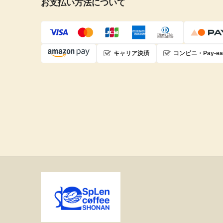
お支払い方法について
キャリア決済
コンビニ・Pay-ea