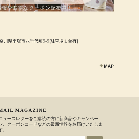
 神奈川県平塚市八千代町9-9[駐車場１台有]
MAP
MAIL MAGAZINE
ニュースレターをご購読の方に新商品やキャンペー
ン、クーポンコードなどの最新情報をお届けいたしま
す。