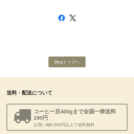
Blogトップへ
送料・配送について
コーヒー豆400gまで全国一律送料
190円
お買い物5,000円以上で送料無料