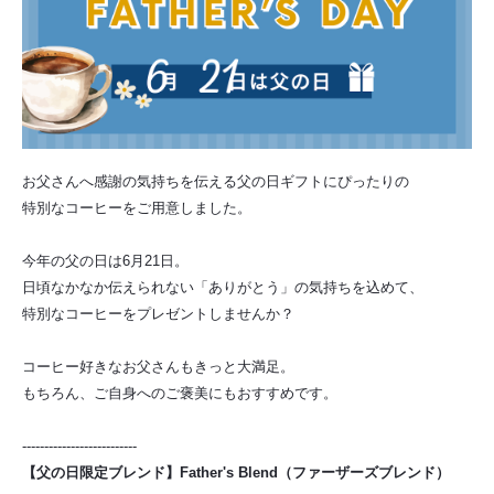
お父さんへ感謝の気持ちを伝える父の日ギフトにぴったりの
特別なコーヒーをご用意しました。
今年の父の日は6月21日。
日頃なかなか伝えられない「ありがとう」の気持ちを込めて、
特別なコーヒーをプレゼントしませんか？
コーヒー好きなお父さんもきっと大満足。
もちろん、ご自身へのご褒美にもおすすめです。
--------------------------
【父の日限定ブレンド】Father's Blend（ファーザーズブレンド）