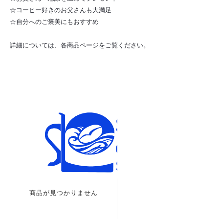
☆コーヒー好きのお父さんも大満足
☆自分へのご褒美にもおすすめ
詳細については、各商品ページをご覧ください。