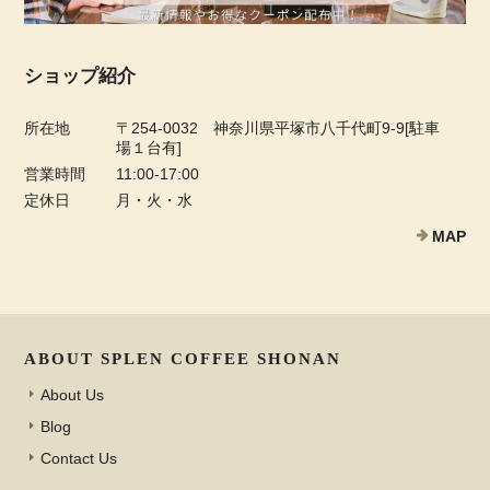
ショップ紹介
所在地
〒254-0032 神奈川県平塚市八千代町9-9[駐車
場１台有]
営業時間
11:00-17:00
定休日
月・火・水
MAP
ABOUT SPLEN COFFEE SHONAN
About Us
Blog
Contact Us