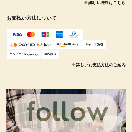
詳しい送料はこちら
お支払い方法について
キャリア決済
コンビニ・Pay-easy
銀行振込
詳しいお支払方法のご案内