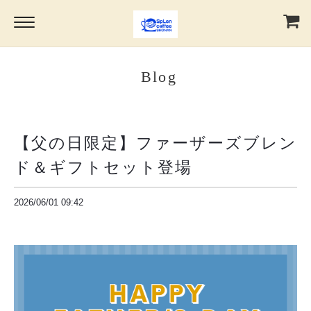
Blog
【父の日限定】ファーザーズブレン
ド＆ギフトセット登場
2026/06/01 09:42