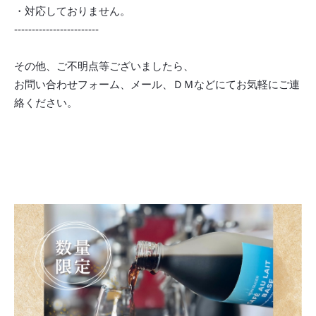
・対応しておりません。
------------------------
その他、ご不明点等ございましたら、
お問い合わせフォーム、メール、ＤＭなどにてお気軽にご連
絡ください。