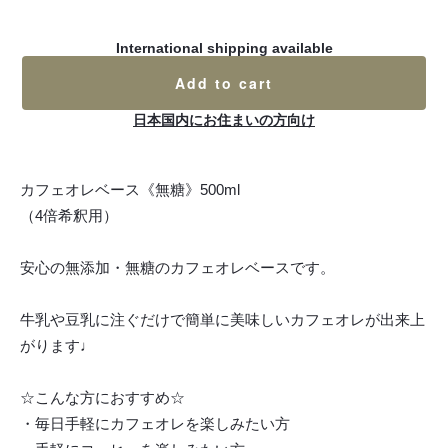
International shipping available
Add to cart
日本国内にお住まいの方向け
カフェオレベース《無糖》500ml
（4倍希釈用）
安心の無添加・無糖のカフェオレベースです。
牛乳や豆乳に注ぐだけで簡単に美味しいカフェオレが出来上
がります♩
☆こんな方におすすめ☆
・毎日手軽にカフェオレを楽しみたい方