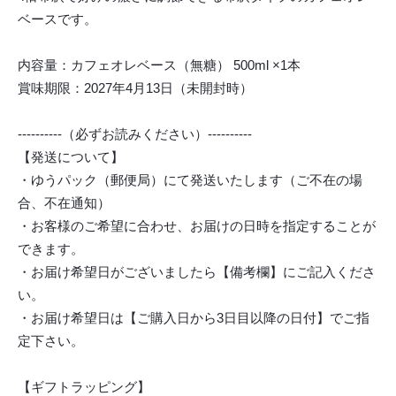
ベースです。
内容量：カフェオレベース（無糖） 500ml ×1本
賞味期限：2027年4月13日（未開封時）
----------（必ずお読みください）----------
【発送について】
・ゆうパック（郵便局）にて発送いたします（ご不在の場
合、不在通知）
・お客様のご希望に合わせ、お届けの日時を指定することが
できます。
・お届け希望日がございましたら【備考欄】にご記入くださ
い。
・お届け希望日は【ご購入日から3日目以降の日付】でご指
定下さい。
【ギフトラッピング】