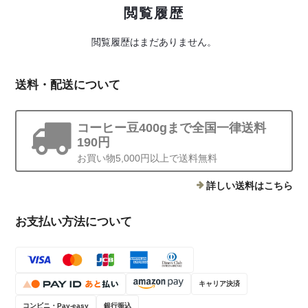
閲覧履歴
閲覧履歴はまだありません。
送料・配送について
コーヒー豆400gまで全国一律送料
190円
お買い物5,000円以上で送料無料
詳しい送料はこちら
お支払い方法について
キャリア決済
コンビニ・Pay-easy
銀行振込