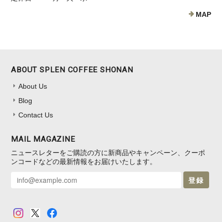
MAP
ABOUT SPLEN COFFEE SHONAN
About Us
Blog
Contact Us
MAIL MAGAZINE
ニュースレターをご購読の方に新商品やキャンペーン、クーポ
ンコードなどの最新情報をお届けいたします。
登録