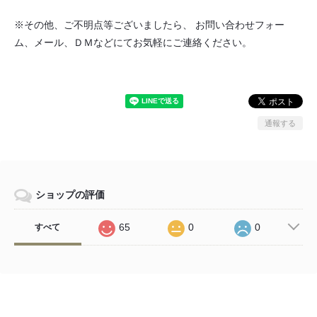
※その他、ご不明点等ございましたら、 お問い合わせフォー
ム、メール、ＤＭなどにてお気軽にご連絡ください。
通報する
ショップの評価
65
0
0
すべて