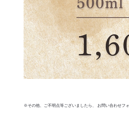
※その他、ご不明点等ございましたら、 お問い合わせフ