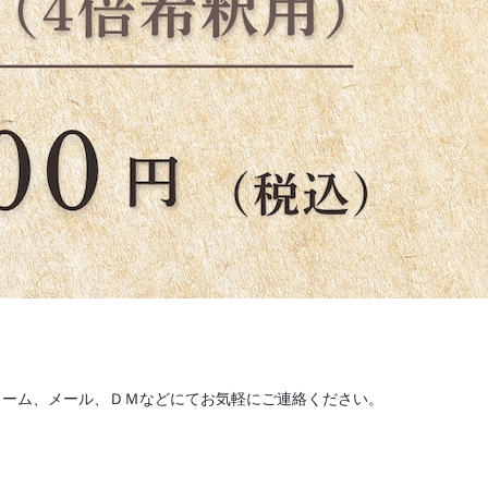
ォーム、メール、ＤＭなどにてお気軽にご連絡ください。