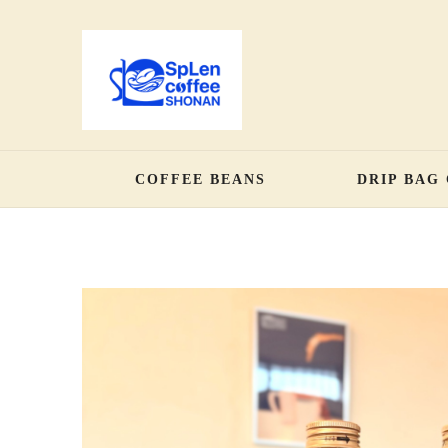
COFFEE BEANS
DRIP BAG